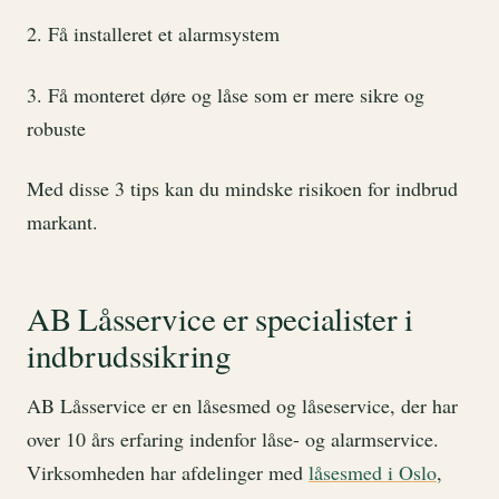
2. Få installeret et alarmsystem
3. Få monteret døre og låse som er mere sikre og
robuste
Med disse 3 tips kan du mindske risikoen for indbrud
markant.
AB Låsservice er specialister i
indbrudssikring
AB Låsservice er en låsesmed og låseservice, der har
over 10 års erfaring indenfor låse- og alarmservice.
Virksomheden har afdelinger med
låsesmed i Oslo
,