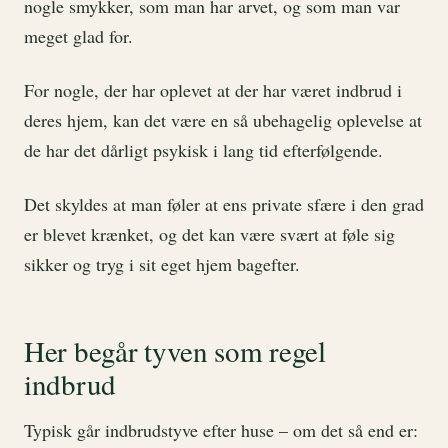
nogle smykker, som man har arvet, og som man var
meget glad for.
For nogle, der har oplevet at der har været indbrud i
deres hjem, kan det være en så ubehagelig oplevelse at
de har det dårligt psykisk i lang tid efterfølgende.
Det skyldes at man føler at ens private sfære i den grad
er blevet krænket, og det kan være svært at føle sig
sikker og tryg i sit eget hjem bagefter.
Her begår tyven som regel
indbrud
Typisk går indbrudstyve efter huse – om det så end er: