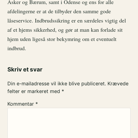
Asker og Bærum, samt i Odense og ens for alle
afdelingerne er at de tilbyder den samme gode
låseservice. Indbrudssikring er en særdeles vigtig del
af et hjems sikkerhed, og gør at man kan forlade sit
hjem uden ligeså stor bekymring om et eventuelt
indbrud.
Skriv et svar
Din e-mailadresse vil ikke blive publiceret.
Krævede
felter er markeret med
*
Kommentar
*