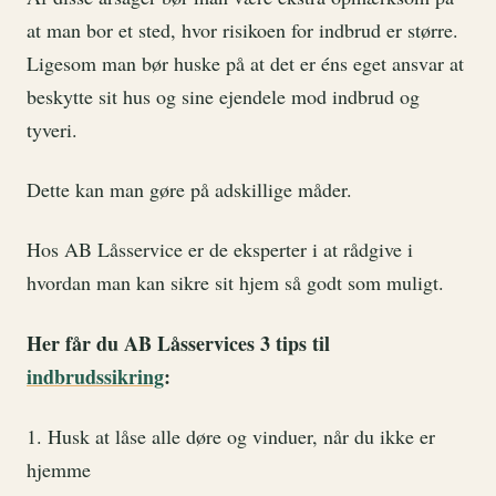
at man bor et sted, hvor risikoen for indbrud er større.
Ligesom man bør huske på at det er éns eget ansvar at
beskytte sit hus og sine ejendele mod indbrud og
tyveri.
Dette kan man gøre på adskillige måder.
Hos AB Låsservice er de eksperter i at rådgive i
hvordan man kan sikre sit hjem så godt som muligt.
Her får du AB Låsservices 3 tips til
indbrudssikring
:
1. Husk at låse alle døre og vinduer, når du ikke er
hjemme