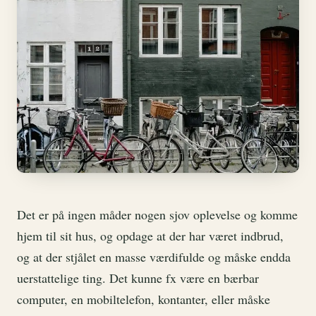
Det er på ingen måder nogen sjov oplevelse og komme
hjem til sit hus, og opdage at der har været indbrud,
og at der stjålet en masse værdifulde og måske endda
uerstattelige ting. Det kunne fx være en bærbar
computer, en mobiltelefon, kontanter, eller måske