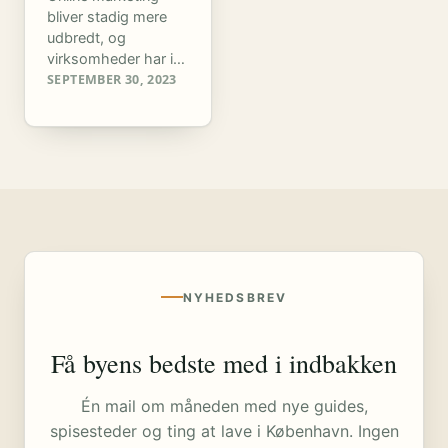
bliver stadig mere
udbredt, og
virksomheder har i…
SEPTEMBER 30, 2023
NYHEDSBREV
Få byens bedste med i indbakken
Én mail om måneden med nye guides,
spisesteder og ting at lave i København. Ingen