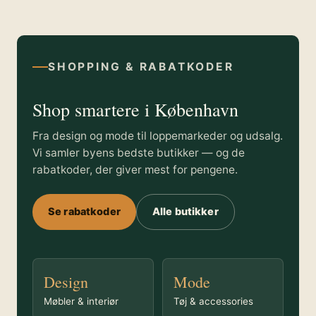
SHOPPING & RABATKODER
Shop smartere i København
Fra design og mode til loppemarkeder og udsalg.
Vi samler byens bedste butikker — og de
rabatkoder, der giver mest for pengene.
Se rabatkoder
Alle butikker
Design
Mode
Møbler & interiør
Tøj & accessories