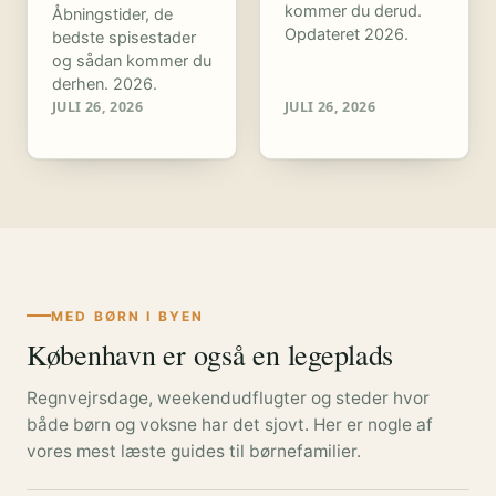
kommer du derud.
Åbningstider, de
Opdateret 2026.
bedste spisestader
og sådan kommer du
derhen. 2026.
JULI 26, 2026
JULI 26, 2026
MED BØRN I BYEN
København er også en legeplads
Regnvejrsdage, weekendudflugter og steder hvor
både børn og voksne har det sjovt. Her er nogle af
vores mest læste guides til børnefamilier.