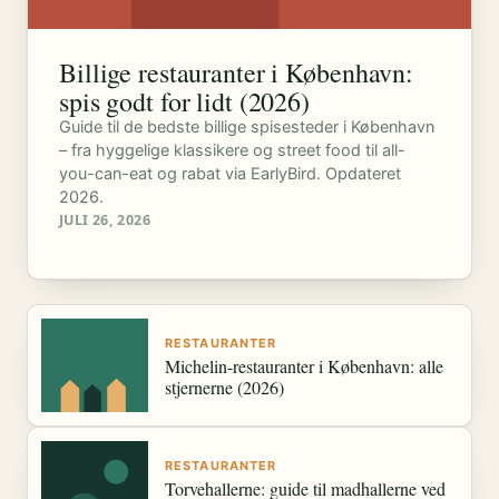
Billige restauranter i København:
spis godt for lidt (2026)
Guide til de bedste billige spisesteder i København
– fra hyggelige klassikere og street food til all-
you-can-eat og rabat via EarlyBird. Opdateret
2026.
JULI 26, 2026
RESTAURANTER
Michelin-restauranter i København: alle
stjernerne (2026)
RESTAURANTER
Torvehallerne: guide til madhallerne ved