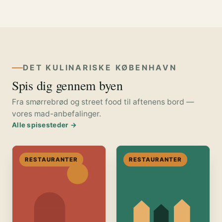
DET KULINARISKE KØBENHAVN
Spis dig gennem byen
Fra smørrebrød og street food til aftenens bord —
vores mad-anbefalinger.
Alle spisesteder →
RESTAURANTER
RESTAURANTER