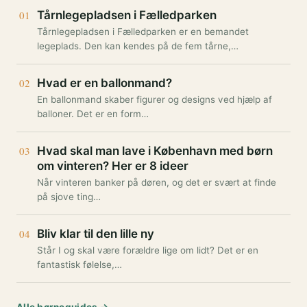
Tårnlegepladsen i Fælledparken
Tårnlegepladsen i Fælledparken er en bemandet
legeplads. Den kan kendes på de fem tårne,…
Hvad er en ballonmand?
En ballonmand skaber figurer og designs ved hjælp af
balloner. Det er en form…
Hvad skal man lave i København med børn
om vinteren? Her er 8 ideer
Når vinteren banker på døren, og det er svært at finde
på sjove ting…
Bliv klar til den lille ny
Står I og skal være forældre lige om lidt? Det er en
fantastisk følelse,…
Alle børneguides →