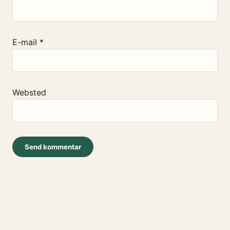
E-mail
*
Websted