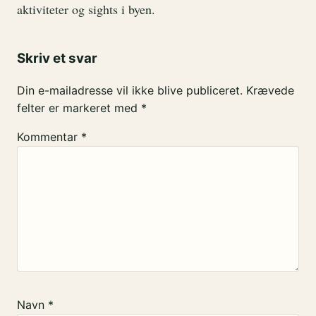
aktiviteter og sights i byen.
Skriv et svar
Din e-mailadresse vil ikke blive publiceret.
Krævede
felter er markeret med
*
Kommentar
*
Navn
*