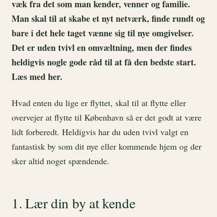
væk fra det som man kender, venner og familie.
Man skal til at skabe et nyt netværk, finde rundt og
bare i det hele taget vænne sig til nye omgivelser.
Det er uden tvivl en omvæltning, men der findes
heldigvis nogle gode råd til at få den bedste start.
Læs med her.
Hvad enten du lige er flyttet, skal til at flytte eller
overvejer at flytte til København så er det godt at være
lidt forberedt. Heldigvis har du uden tvivl valgt en
fantastisk by som dit nye eller kommende hjem og der
sker altid noget spændende.
1. Lær din by at kende