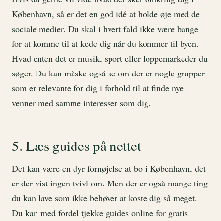
København, så er det en god idé at holde øje med de
sociale medier. Du skal i hvert fald ikke være bange
for at komme til at kede dig når du kommer til byen.
Hvad enten det er musik, sport eller loppemarkeder du
søger. Du kan måske også se om der er nogle grupper
som er relevante for dig i forhold til at finde nye
venner med samme interesser som dig.
5. Læs guides på nettet
Det kan være en dyr fornøjelse at bo i København, det
er der vist ingen tvivl om. Men der er også mange ting
du kan lave som ikke behøver at koste dig så meget.
Du kan med fordel tjekke guides online for gratis