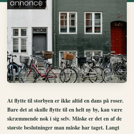
At flytte til storbyen er ikke altid en dans på roser.
Bare det at skulle flytte til en helt ny by, kan være
skræmmende nok i sig selv. Måske er det en af de
største beslutninger man måske har taget. Langt