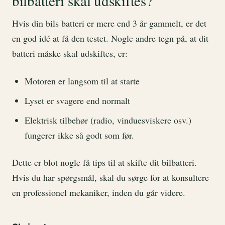
bilbatteri skal udskiftes?
Hvis din bils batteri er mere end 3 år gammelt, er det
en god idé at få den testet. Nogle andre tegn på, at dit
batteri måske skal udskiftes, er:
Motoren er langsom til at starte
Lyset er svagere end normalt
Elektrisk tilbehør (radio, vinduesviskere osv.)
fungerer ikke så godt som før.
Dette er blot nogle få tips til at skifte dit bilbatteri.
Hvis du har spørgsmål, skal du sørge for at konsultere
en professionel mekaniker, inden du går videre.