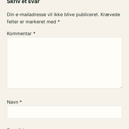
Skriv et svar
Din e-mailadresse vil ikke blive publiceret.
Krævede
felter er markeret med
*
Kommentar
*
Navn
*