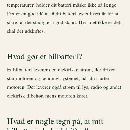
temperaturer, holder dit batteri måske ikke så længe.
Det er en god idé at få dit batteri testet hvert år for at
sikre, at det stadig er i god stand. Hvis det ikke er det,
skal det udskiftes.
Hvad gør et bilbatteri?
Et bilbatteri leverer den elektriske strøm, der driver
startmotoren og tændingssystemet, når du starter
motoren. Det leverer også strøm til lys, radio og andet
elektrisk tilbehør, mens motoren kører.
Hvad er nogle tegn på, at mit