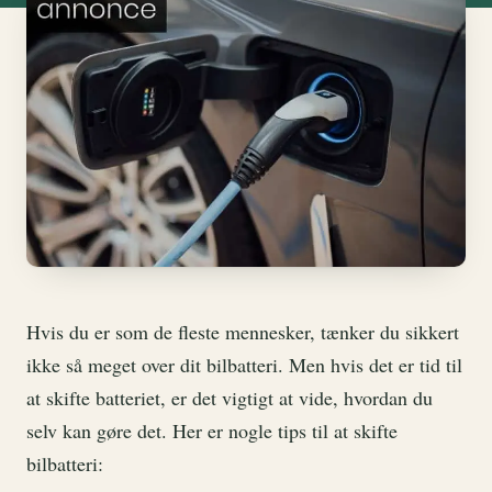
Hvis du er som de fleste mennesker, tænker du sikkert
ikke så meget over dit bilbatteri. Men hvis det er tid til
at skifte batteriet, er det vigtigt at vide, hvordan du
selv kan gøre det. Her er nogle tips til at skifte
bilbatteri: