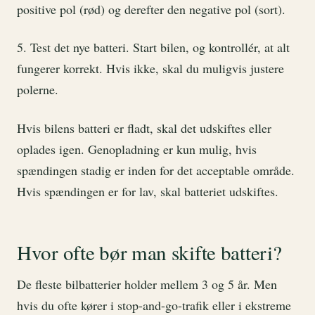
positive pol (rød) og derefter den negative pol (sort).
5. Test det nye batteri. Start bilen, og kontrollér, at alt
fungerer korrekt. Hvis ikke, skal du muligvis justere
polerne.
Hvis bilens batteri er fladt, skal det udskiftes eller
oplades igen. Genopladning er kun mulig, hvis
spændingen stadig er inden for det acceptable område.
Hvis spændingen er for lav, skal batteriet udskiftes.
Hvor ofte bør man skifte batteri?
De fleste bilbatterier holder mellem 3 og 5 år. Men
hvis du ofte kører i stop-and-go-trafik eller i ekstreme