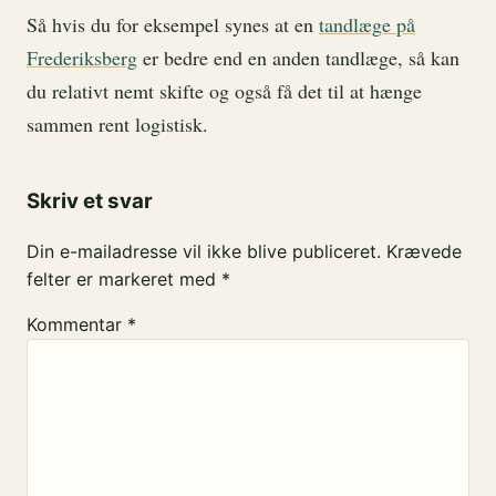
Så hvis du for eksempel synes at en
tandlæge på
Frederiksberg
er bedre end en anden tandlæge, så kan
du relativt nemt skifte og også få det til at hænge
sammen rent logistisk.
Skriv et svar
Din e-mailadresse vil ikke blive publiceret.
Krævede
felter er markeret med
*
Kommentar
*