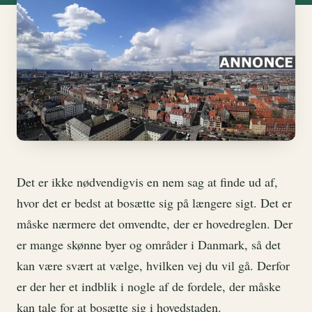
Det er ikke nødvendigvis en nem sag at finde ud af,
hvor det er bedst at bosætte sig på længere sigt. Det er
måske nærmere det omvendte, der er hovedreglen. Der
er mange skønne byer og områder i Danmark, så det
kan være svært at vælge, hvilken vej du vil gå. Derfor
er der her et indblik i nogle af de fordele, der måske
kan tale for at bosætte sig i hovedstaden.