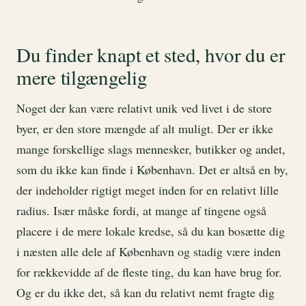
Du finder knapt et sted, hvor du er
mere tilgængelig
Noget der kan være relativt unik ved livet i de store
byer, er den store mængde af alt muligt. Der er ikke
mange forskellige slags mennesker, butikker og andet,
som du ikke kan finde i København. Det er altså en by,
der indeholder rigtigt meget inden for en relativt lille
radius. Især måske fordi, at mange af tingene også
placere i de mere lokale kredse, så du kan bosætte dig
i næsten alle dele af København og stadig være inden
for rækkevidde af de fleste ting, du kan have brug for.
Og er du ikke det, så kan du relativt nemt fragte dig