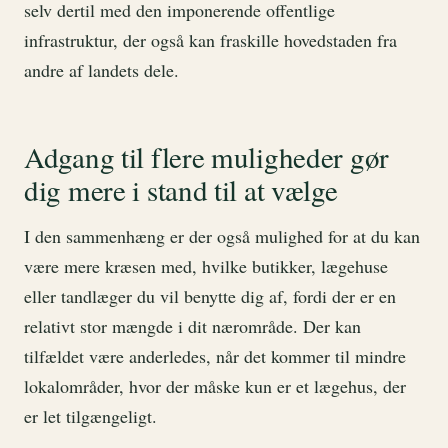
selv dertil med den imponerende offentlige
infrastruktur, der også kan fraskille hovedstaden fra
andre af landets dele.
Adgang til flere muligheder gør
dig mere i stand til at vælge
I den sammenhæng er der også mulighed for at du kan
være mere kræsen med, hvilke butikker, lægehuse
eller tandlæger du vil benytte dig af, fordi der er en
relativt stor mængde i dit nærområde. Der kan
tilfældet være anderledes, når det kommer til mindre
lokalområder, hvor der måske kun er et lægehus, der
er let tilgængeligt.