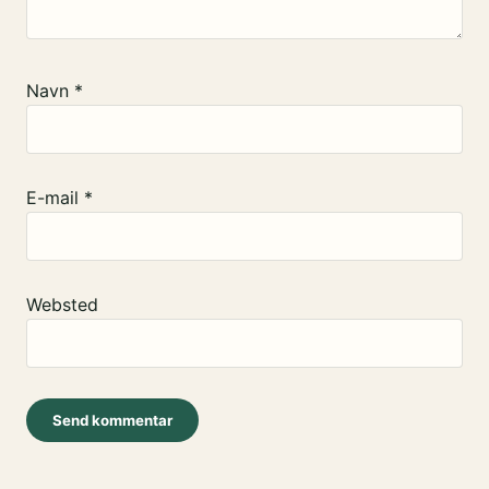
Navn
*
E-mail
*
Websted