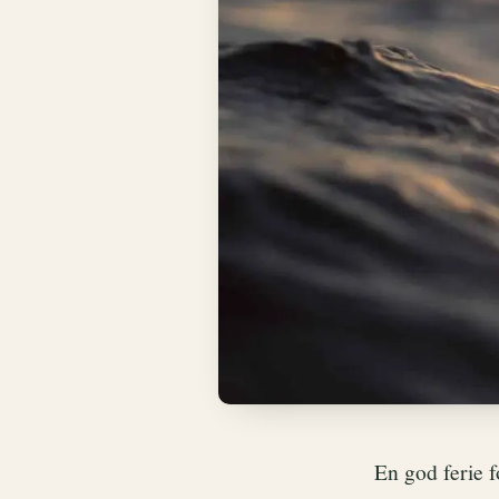
En god ferie 