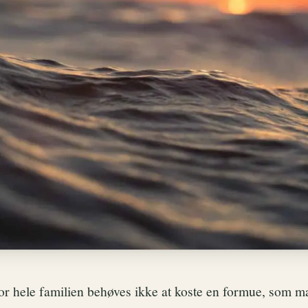
for hele familien behøves ikke at koste en formue, som m