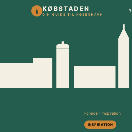
KØBSTADEN
B
DIN GUIDE TIL KØBENHAVN
Forside
›
Inspiration
INSPIRATION