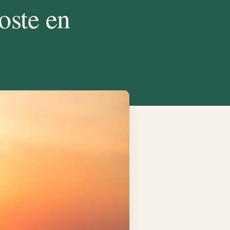
oste en