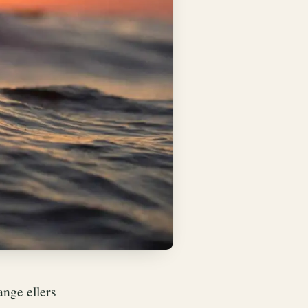
ange ellers