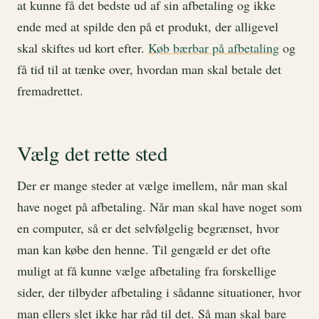
at kunne få det bedste ud af sin afbetaling og ikke
ende med at spilde den på et produkt, der alligevel
skal skiftes ud kort efter.
Køb bærbar på afbetaling
og
få tid til at tænke over, hvordan man skal betale det
fremadrettet.
Vælg det rette sted
Der er mange steder at vælge imellem, når man skal
have noget på afbetaling. Når man skal have noget som
en computer, så er det selvfølgelig begrænset, hvor
man kan købe den henne. Til gengæld er det ofte
muligt at få kunne vælge afbetaling fra forskellige
sider, der tilbyder afbetaling i sådanne situationer, hvor
man ellers slet ikke har råd til det. Så man skal bare