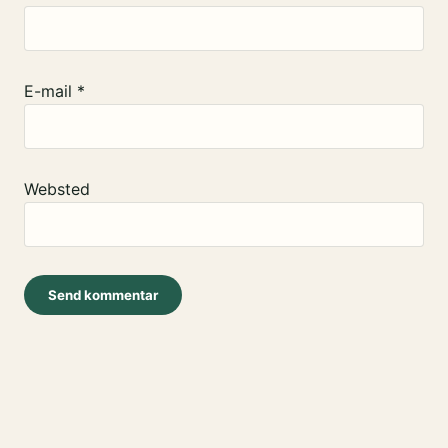
E-mail
*
Websted