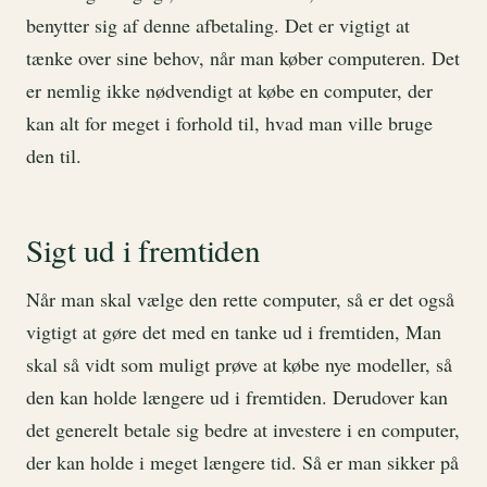
benytter sig af denne afbetaling. Det er vigtigt at
tænke over sine behov, når man køber computeren. Det
er nemlig ikke nødvendigt at købe en computer, der
kan alt for meget i forhold til, hvad man ville bruge
den til.
Sigt ud i fremtiden
Når man skal vælge den rette computer, så er det også
vigtigt at gøre det med en tanke ud i fremtiden, Man
skal så vidt som muligt prøve at købe nye modeller, så
den kan holde længere ud i fremtiden. Derudover kan
det generelt betale sig bedre at investere i en computer,
der kan holde i meget længere tid. Så er man sikker på