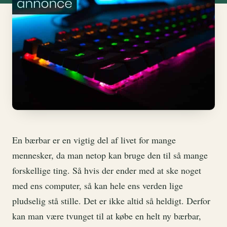
En bærbar er en vigtig del af livet for mange
mennesker, da man netop kan bruge den til så mange
forskellige ting. Så hvis der ender med at ske noget
med ens computer, så kan hele ens verden lige
pludselig stå stille. Det er ikke altid så heldigt. Derfor
kan man være tvunget til at købe en helt ny bærbar,