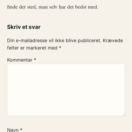
finde det sted, man selv har det bedst med.
Skriv et svar
Din e-mailadresse vil ikke blive publiceret.
Krævede
felter er markeret med
*
Kommentar
*
Navn
*