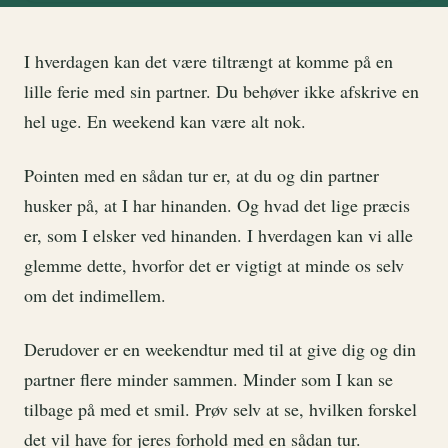
I hverdagen kan det være tiltrængt at komme på en
lille ferie med sin partner. Du behøver ikke afskrive en
hel uge. En weekend kan være alt nok.
Pointen med en sådan tur er, at du og din partner
husker på, at I har hinanden. Og hvad det lige præcis
er, som I elsker ved hinanden. I hverdagen kan vi alle
glemme dette, hvorfor det er vigtigt at minde os selv
om det indimellem.
Derudover er en weekendtur med til at give dig og din
partner flere minder sammen. Minder som I kan se
tilbage på med et smil. Prøv selv at se, hvilken forskel
det vil have for jeres forhold med en sådan tur.