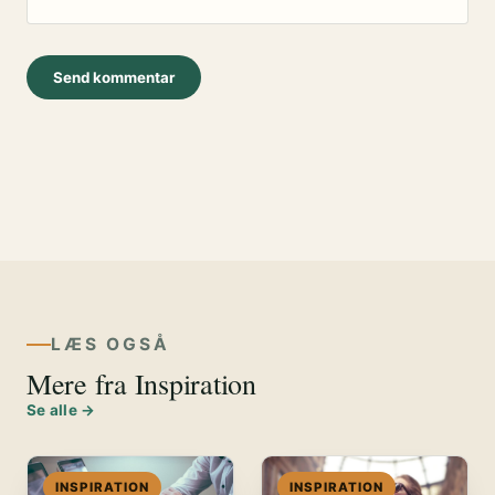
LÆS OGSÅ
Mere fra Inspiration
Se alle →
INSPIRATION
INSPIRATION