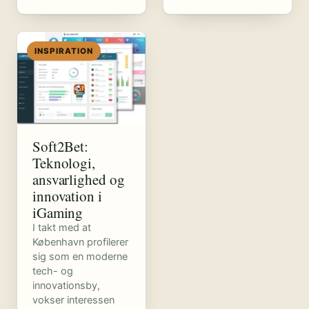
INSPIRATION
Soft2Bet:
Teknologi,
ansvarlighed og
innovation i
iGaming
I takt med at
København profilerer
sig som en moderne
tech- og
innovationsby,
vokser interessen