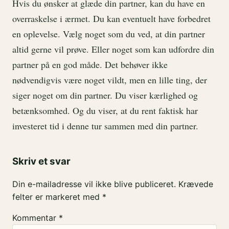
Hvis du ønsker at glæde din partner, kan du have en
overraskelse i ærmet. Du kan eventuelt have forbedret
en oplevelse. Vælg noget som du ved, at din partner
altid gerne vil prøve. Eller noget som kan udfordre din
partner på en god måde. Det behøver ikke
nødvendigvis være noget vildt, men en lille ting, der
siger noget om din partner. Du viser kærlighed og
betænksomhed. Og du viser, at du rent faktisk har
investeret tid i denne tur sammen med din partner.
Skriv et svar
Din e-mailadresse vil ikke blive publiceret.
Krævede
felter er markeret med
*
Kommentar
*