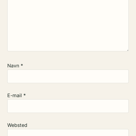
Navn
*
E-mail
*
Websted