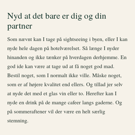
Nyd at det bare er dig og din
partner
Som nævnt kan I tage på sightseeing i byen, eller I kan
nyde hele dagen på hotelværelset. Så længe I nyder
hinanden og ikke tænker på hverdagen derhjemme. En
god ide kan være at tage ud at få noget god mad.
Bestil noget, som I normalt ikke ville. Måske noget,
som er af højere kvalitet end ellers. Og tillad jer selv
at nyde det med et glas vin eller to. Herefter kan I
nyde en drink på de mange cafeer langs gaderne. Og
på sommeraftener vil der være en helt særlig
stemning.