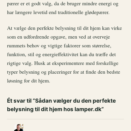
pærer er et godt valg, da de bruger mindre energi og
har længere levetid end traditionelle glødepærer.
At vælge den perfekte belysning til dit hjem kan virke
som en udfordrende opgave, men ved at overveje
rummets behov og vigtige faktorer som størrelse,
funktion, stil og energieffektivitet kan du træffe det
rigtige valg. Husk at eksperimentere med forskellige
typer belysning og placeringer for at finde den bedste
løsning for dit hjem.
Ét svar til “Sådan vælger du den perfekte
belysning til dit hjem hos lamper.dk”