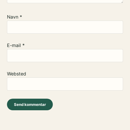
Navn
*
E-mail
*
Websted