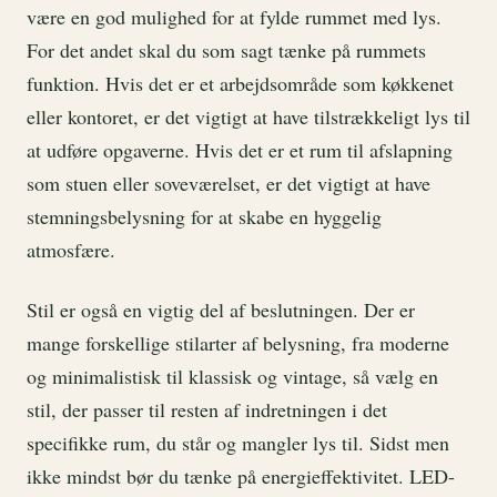
være en god mulighed for at fylde rummet med lys.
For det andet skal du som sagt tænke på rummets
funktion. Hvis det er et arbejdsområde som køkkenet
eller kontoret, er det vigtigt at have tilstrækkeligt lys til
at udføre opgaverne. Hvis det er et rum til afslapning
som stuen eller soveværelset, er det vigtigt at have
stemningsbelysning for at skabe en hyggelig
atmosfære.
Stil er også en vigtig del af beslutningen. Der er
mange forskellige stilarter af belysning, fra moderne
og minimalistisk til klassisk og vintage, så vælg en
stil, der passer til resten af indretningen i det
specifikke rum, du står og mangler lys til. Sidst men
ikke mindst bør du tænke på energieffektivitet. LED-