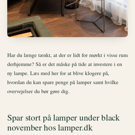
Har du længe tænkt, at der er lidt for mørkt i visse rum
derhjemme? Så er det måske på tide at investere i en
ny lampe. Læs med her for at blive klogere på,
hvordan du kan spare penge på lamper samt hvilke
overvejelser du bør gøre dig.
Spar stort på lamper under black
november hos lamper.dk