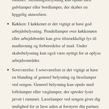
gulvlamper eller bordlamper, der skaber en
hyggelig atmosfære.
Køkken: I køkkenet er det vigtigt at have god
arbejdsbelysning. Pendellamper over køkkenøen
eller arbejdsbordet kan give tilstrækkeligt lys til
madlavning og forberedelse af mad. Under
skabsbelysning kan også være nyttigt for at oplyse
arbejdsområder.
Soveværelse: I soveværelset er det vigtigt at have
en blanding af generel belysning og læselamper
ved sengen. Generel belysning kan opnås med
loftslamper eller væglamper, der spreder lyset
jævnt i rummet. Læselamper ved sengen giver dig
mulighed for at læse uden at forstyrre din partner.