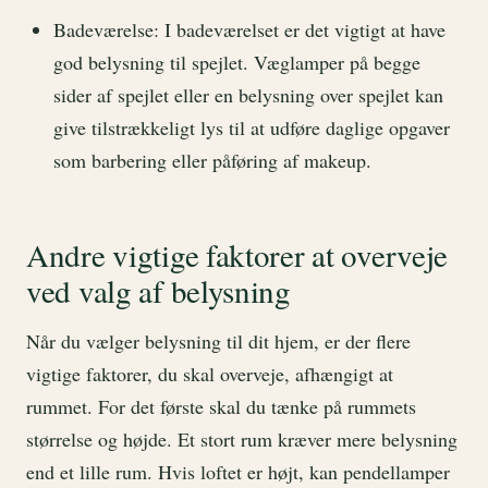
Badeværelse: I badeværelset er det vigtigt at have
god belysning til spejlet. Væglamper på begge
sider af spejlet eller en belysning over spejlet kan
give tilstrækkeligt lys til at udføre daglige opgaver
som barbering eller påføring af makeup.
Andre vigtige faktorer at overveje
ved valg af belysning
Når du vælger belysning til dit hjem, er der flere
vigtige faktorer, du skal overveje, afhængigt at
rummet. For det første skal du tænke på rummets
størrelse og højde. Et stort rum kræver mere belysning
end et lille rum. Hvis loftet er højt, kan pendellamper