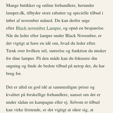
Mange butikker og online forhandlere, herunder
lamper.dk, tilbyder store rabatter og specielle tilbud i
løbet af november måned. Du kan derfor søge
efter
Black november Lamper
, og opnå en besparelse.
Når du leder efter lamper under Black November, er
det vigtigt at have en idé om, hvad du leder efter.
Tænk over hvilken stil, størrelse og funktion du ønsker
for dine lamper. På den måde kan du fokusere din
søgning og finde de bedste tilbud på netop det, du har
brug for.
Det er altid en god idé at sammenligne priser og
kvalitet på forskellige forhandlere, uanset om det er
under sådan en kampagne eller ej. Selvom et tilbud
kan virke fristende, er det vigtigt at sikre sig, at