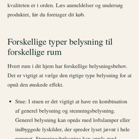
kvaliteten er i orden. Læs anmeldelser og undersøg
produktet, før du foretager dit køb.
Forskellige typer belysning til
forskellige rum
Hvert rum i dit hjem har forskellige belysningsbehov.
Det er vigtigt at vælge den rigtige type belysning for at
opnå den ønskede effekt.
Stue: I stuen er det vigtigt at have en kombination
af generel belysning og stemningsbelysning.
Generel belysning kan opnås med loftslamper eller
indbyggede lyskilder, der spreder lyset jævnt i hele
rummet. Stemningsbelysning kan opnås med