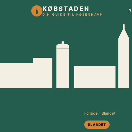
KØBSTADEN
B
DIN GUIDE TIL KØBENHAVN
Forside
›
Blandet
BLANDET