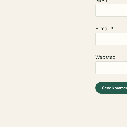
E-mail
*
Websted