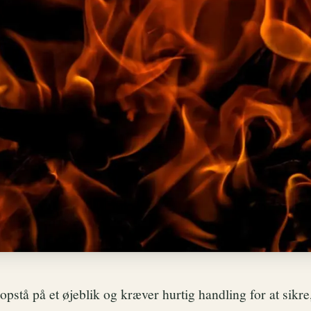
pstå på et øjeblik og kræver hurtig handling for at sikre,