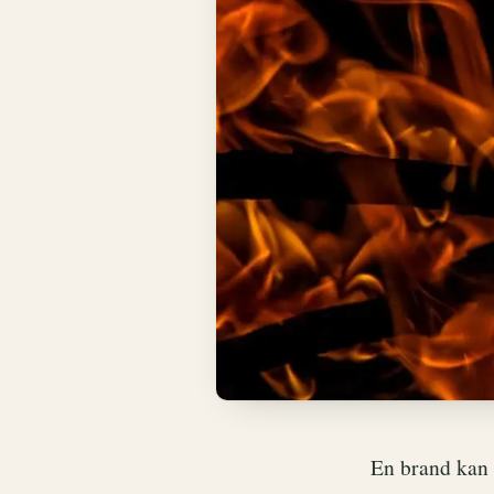
En brand kan o