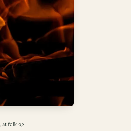
 at folk og