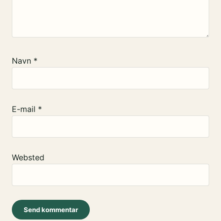
Navn
*
E-mail
*
Websted