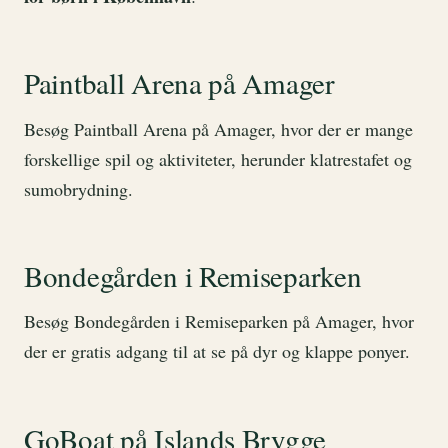
Paintball Arena på Amager
Besøg Paintball Arena på Amager, hvor der er mange
forskellige spil og aktiviteter, herunder klatrestafet og
sumobrydning.
Bondegården i Remiseparken
Besøg Bondegården i Remiseparken på Amager, hvor
der er gratis adgang til at se på dyr og klappe ponyer.
GoBoat på Islands Brygge