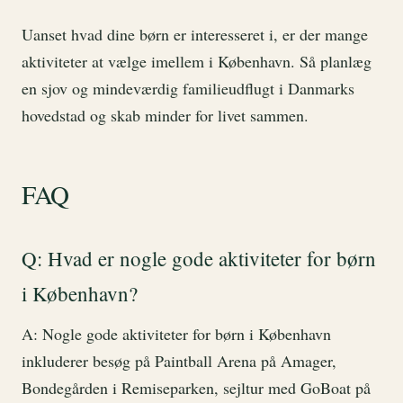
Uanset hvad dine børn er interesseret i, er der mange
aktiviteter at vælge imellem i København. Så planlæg
en sjov og mindeværdig familieudflugt i Danmarks
hovedstad og skab minder for livet sammen.
FAQ
Q: Hvad er nogle gode aktiviteter for børn
i København?
A: Nogle gode aktiviteter for børn i København
inkluderer besøg på Paintball Arena på Amager,
Bondegården i Remiseparken, sejltur med GoBoat på