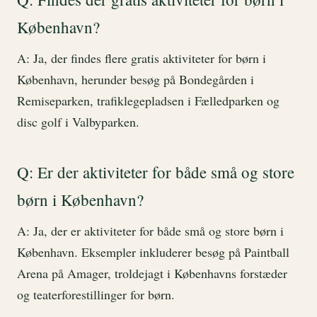
København?
A: Ja, der findes flere gratis aktiviteter for børn i
København, herunder besøg på Bondegården i
Remiseparken, trafiklegepladsen i Fælledparken og
disc golf i Valbyparken.
Q: Er der aktiviteter for både små og store
børn i København?
A: Ja, der er aktiviteter for både små og store børn i
København. Eksempler inkluderer besøg på Paintball
Arena på Amager, troldejagt i Københavns forstæder
og teaterforestillinger for børn.