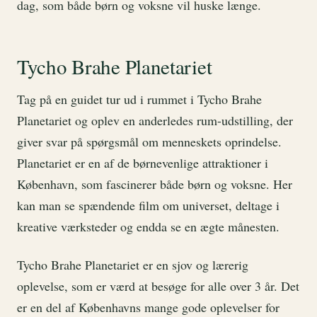
dag, som både børn og voksne vil huske længe.
Tycho Brahe Planetariet
Tag på en guidet tur ud i rummet i Tycho Brahe
Planetariet og oplev en anderledes rum-udstilling, der
giver svar på spørgsmål om menneskets oprindelse.
Planetariet er en af de børnevenlige attraktioner i
København, som fascinerer både børn og voksne. Her
kan man se spændende film om universet, deltage i
kreative værksteder og endda se en ægte månesten.
Tycho Brahe Planetariet er en sjov og lærerig
oplevelse, som er værd at besøge for alle over 3 år. Det
er en del af Københavns mange gode oplevelser for