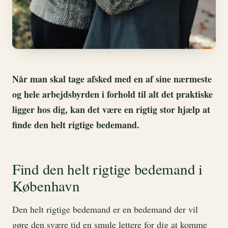
Når man skal tage afsked med en af sine nærmeste
og hele arbejdsbyrden i forhold til alt det praktiske
ligger hos dig, kan det være en rigtig stor hjælp at
finde den helt rigtige bedemand.
Find den helt rigtige bedemand i
København
Den helt rigtige bedemand er en bedemand der vil
gøre den svære tid en smule lettere for dig at komme