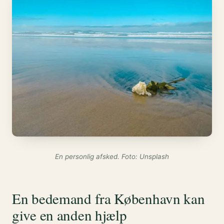
En personlig afsked. Foto: Unsplash
En bedemand fra København kan
give en anden hjælp