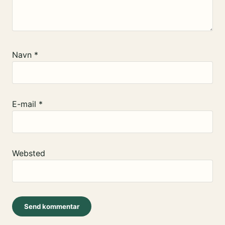
Navn
*
E-mail
*
Websted