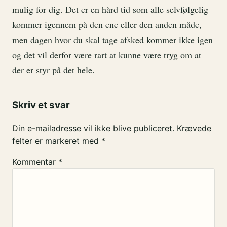
mulig for dig. Det er en hård tid som alle selvfølgelig
kommer igennem på den ene eller den anden måde,
men dagen hvor du skal tage afsked kommer ikke igen
og det vil derfor være rart at kunne være tryg om at
der er styr på det hele.
Skriv et svar
Din e-mailadresse vil ikke blive publiceret.
Krævede
felter er markeret med
*
Kommentar
*