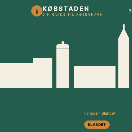
KØBSTADEN
B
DIN GUIDE TIL KØBENHAVN
Forside
›
Blandet
BLANDET