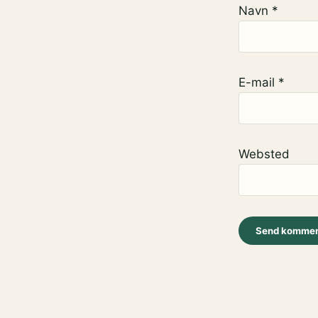
Navn
*
E-mail
*
Websted