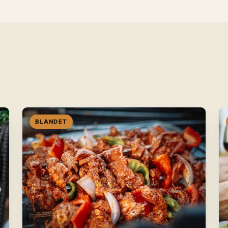
BLANDET