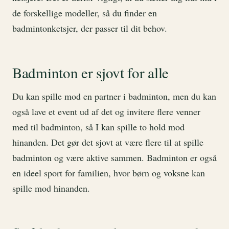
de forskellige modeller, så du finder en
badmintonketsjer, der passer til dit behov.
Badminton er sjovt for alle
Du kan spille mod en partner i badminton, men du kan
også lave et event ud af det og invitere flere venner
med til badminton, så I kan spille to hold mod
hinanden. Det gør det sjovt at være flere til at spille
badminton og være aktive sammen. Badminton er også
en ideel sport for familien, hvor børn og voksne kan
spille mod hinanden.