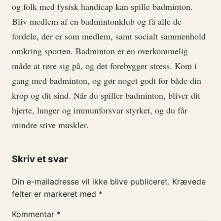
og folk med fysisk handicap kan spille badminton.
Bliv medlem af en badmintonklub og få alle de
fordele, der er som medlem, samt socialt sammenhold
omkring sporten. Badminton er en overkommelig
måde at røre sig på, og det forebygger stress. Kom i
gang med badminton, og gør noget godt for både din
krop og dit sind. Når du spiller badminton, bliver dit
hjerte, lunger og immunforsvar styrket, og du får
mindre stive muskler.
Skriv et svar
Din e-mailadresse vil ikke blive publiceret.
Krævede
felter er markeret med
*
Kommentar
*