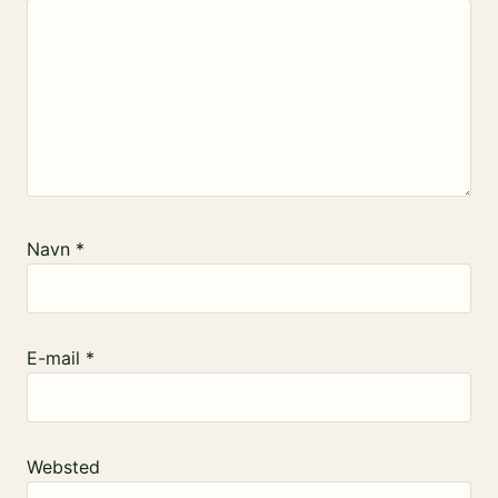
Navn
*
E-mail
*
Websted