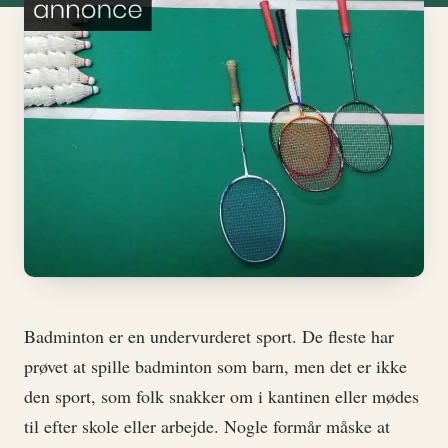
Badminton er en undervurderet sport. De fleste har
prøvet at spille badminton som barn, men det er ikke
den sport, som folk snakker om i kantinen eller mødes
til efter skole eller arbejde. Nogle formår måske at