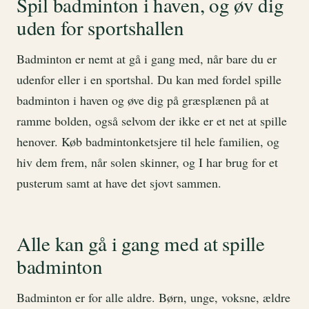
Spil badminton i haven, og øv dig
uden for sportshallen
Badminton er nemt at gå i gang med, når bare du er
udenfor eller i en sportshal. Du kan med fordel spille
badminton i haven og øve dig på græsplænen på at
ramme bolden, også selvom der ikke er et net at spille
henover. Køb badmintonketsjere til hele familien, og
hiv dem frem, når solen skinner, og I har brug for et
pusterum samt at have det sjovt sammen.
Alle kan gå i gang med at spille
badminton
Badminton er for alle aldre. Børn, unge, voksne, ældre