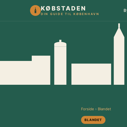
KØBSTADEN
B
DIN GUIDE TIL KØBENHAVN
Forside
›
Blandet
BLANDET