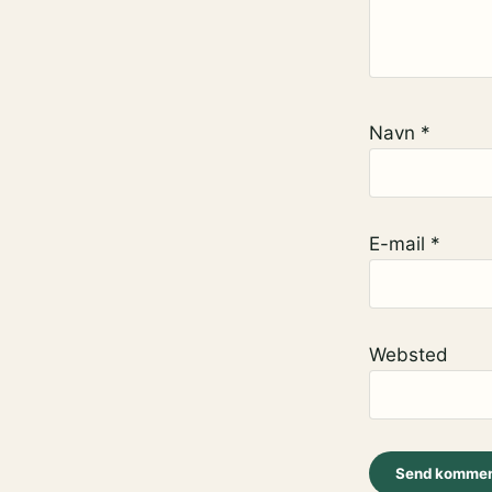
Navn
*
E-mail
*
Websted