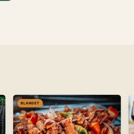
BLANDET