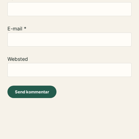
E-mail
*
Websted