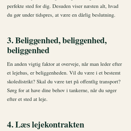
perfekte sted for dig. Desuden viser næsten alt, hvad
du gør under tidspres, at være en dårlig beslutning.
3. Beliggenhed, beliggenhed,
beliggenhed
En anden vigtig faktor at overveje, når man leder efter
et lejehus, er beliggenheden. Vil du være i et bestemt
skoledistrikt? Skal du være tæt på offentlig transport?
Sørg for at have dine behov i tankerne, når du søger
efter et sted at leje.
4. Læs lejekontrakten