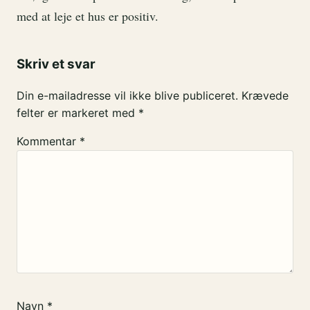
med at leje et hus er positiv.
Skriv et svar
Din e-mailadresse vil ikke blive publiceret.
Krævede
felter er markeret med
*
Kommentar
*
Navn
*