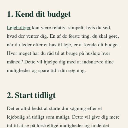
1. Kend dit budget
Lejeboliger
kan være relativt simpelt, hvis du ved,
hvad der venter dig. En af de første ting, du skal gøre,
når du leder efter et hus til leje, er at kende dit budget.
Hvor meget har du råd til at bruge på husleje hver
måned? Dette vil hjælpe dig med at indsnævre dine
muligheder og spare tid i din søgning.
2. Start tidligt
Det er altid bedst at starte din søgning efter et
lejebolig så tidligt som muligt. Dette vil give dig mere
tid til at se på forskellige muligheder og finde det