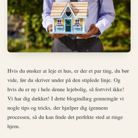
Hvis du ønsker at leje et hus, er der et par ting, du bør
vide, før du skriver under på den stiplede linje. Og
hvis du er ny i hele denne lejebolig, så fortvivl ikke!
Vi har dig dækket! I dette blogindlæg gennemgår vi
nogle tips og tricks, der hjælper dig igennem
processen, så du kan finde det perfekte sted at ringe
hjem.