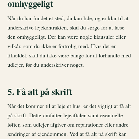
omhyggeligt
Når du har fundet et sted, du kan lide, og er klar til at
underskrive lejekontrakten, skal du sørge for at læse
den omhyggeligt. Der kan være nogle klausuler eller
vilkår, som du ikke er fortrolig med. Hvis det er
tilfældet, skal du ikke være bange for at forhandle med
udlejer, før du underskriver noget.
5. Få alt på skrift
Når det kommer til at leje et hus, er det vigtigt at få alt
på skrift. Dette omfatter lejeaftalen samt eventuelle
løfter, som udlejer afgiver om reparationer eller andre
ændringer af ejendommen. Ved at få alt på skrift kan