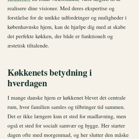
realisere dine visioner. Med deres ekspertise og
forståelse for de unikke udfordringer og muligheder i
københavnske hjem, kan de hjælpe dig med at skabe
det perfekte køkken, der både er funktionelt og
æstetisk tiltalende.
Køkkenets betydning i
hverdagen
I mange danske hjem er køkkenet blevet det centrale
rum, hvor familien samles og tilbringer tid sammen.
Det er ikke længere kun et sted for madlavning, men
også et sted for socialt samvær og hygge. Her starter
dagen ofte med morgenmad, og her slutter den måske