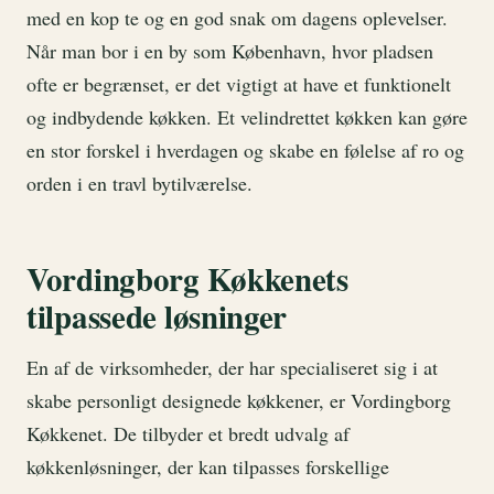
med en kop te og en god snak om dagens oplevelser.
Når man bor i en by som København, hvor pladsen
ofte er begrænset, er det vigtigt at have et funktionelt
og indbydende køkken. Et velindrettet køkken kan gøre
en stor forskel i hverdagen og skabe en følelse af ro og
orden i en travl bytilværelse.
Vordingborg Køkkenets
tilpassede løsninger
En af de virksomheder, der har specialiseret sig i at
skabe personligt designede køkkener, er Vordingborg
Køkkenet. De tilbyder et bredt udvalg af
køkkenløsninger, der kan tilpasses forskellige