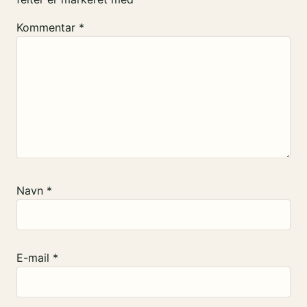
Kommentar
*
Navn
*
E-mail
*