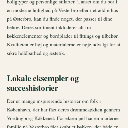
boligtyper og personlige stilarter. Uanset om du bor i
en moderne lejlighed på Vesterbro eller i et ældre hus
på Østerbro, kan du finde noget, der passer til dine
behov. Deres sortiment inkluderer alt fra
køkkenelementer og bordplader til fittings og tilbehør.
Kvaliteten er høj og materialerne er nøje udvalgt for at
sikre holdbarhed og æstetik.
Lokale eksempler og
succeshistorier
Der er mange inspirerende historier om folk i
København, der har fået deres drømmekøkken gennem
Vordingborg Køkkenet. For eksempel har en moderne
familie på Vesterbro fået skabt et køkken, der både er