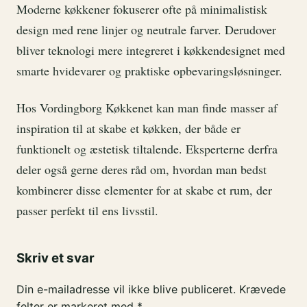
Moderne køkkener fokuserer ofte på minimalistisk
design med rene linjer og neutrale farver. Derudover
bliver teknologi mere integreret i køkkendesignet med
smarte hvidevarer og praktiske opbevaringsløsninger.
Hos Vordingborg Køkkenet kan man finde masser af
inspiration til at skabe et køkken, der både er
funktionelt og æstetisk tiltalende. Eksperterne derfra
deler også gerne deres råd om, hvordan man bedst
kombinerer disse elementer for at skabe et rum, der
passer perfekt til ens livsstil.
Skriv et svar
Din e-mailadresse vil ikke blive publiceret.
Krævede
felter er markeret med
*