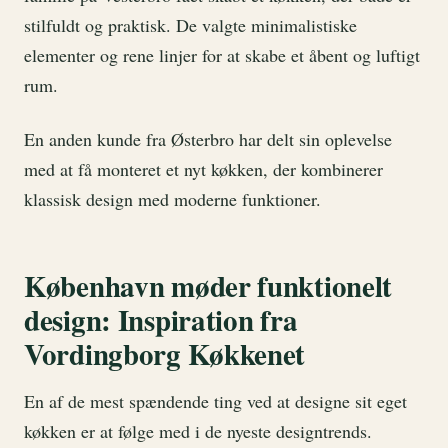
stilfuldt og praktisk. De valgte minimalistiske
elementer og rene linjer for at skabe et åbent og luftigt
rum.
En anden kunde fra Østerbro har delt sin oplevelse
med at få monteret et nyt køkken, der kombinerer
klassisk design med moderne funktioner.
København møder funktionelt
design: Inspiration fra
Vordingborg Køkkenet
En af de mest spændende ting ved at designe sit eget
køkken er at følge med i de nyeste designtrends.