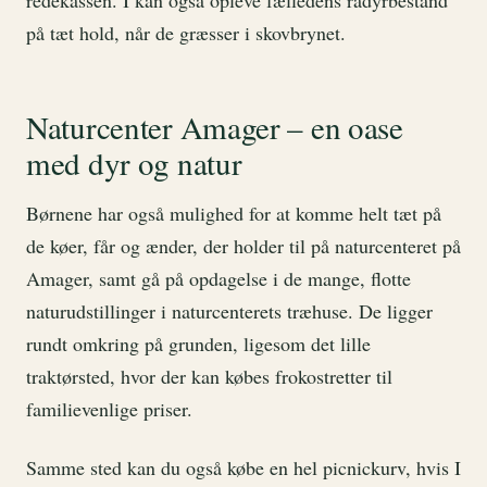
på tæt hold, når de græsser i skovbrynet.
Naturcenter Amager – en oase
med dyr og natur
Børnene har også mulighed for at komme helt tæt på
de køer, får og ænder, der holder til på naturcenteret på
Amager, samt gå på opdagelse i de mange, flotte
naturudstillinger i naturcenterets træhuse. De ligger
rundt omkring på grunden, ligesom det lille
traktørsted, hvor der kan købes frokostretter til
familievenlige priser.
Samme sted kan du også købe en hel picnickurv, hvis I