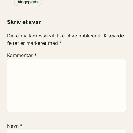
#legeplads
Skriv et svar
Din e-mailadresse vil ikke blive publiceret.
Krævede
felter er markeret med
*
Kommentar
*
Navn
*