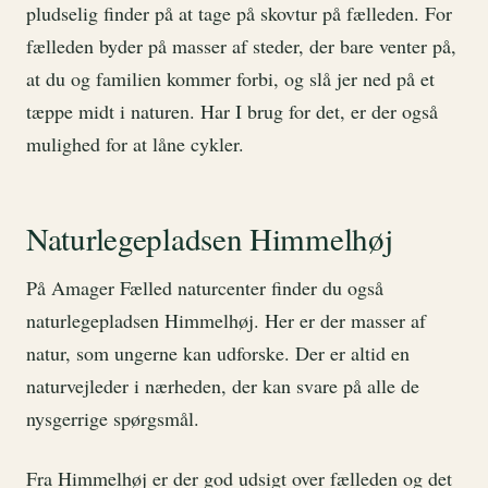
pludselig finder på at tage på skovtur på fælleden. For
fælleden byder på masser af steder, der bare venter på,
at du og familien kommer forbi, og slå jer ned på et
tæppe midt i naturen. Har I brug for det, er der også
mulighed for at låne cykler.
Naturlegepladsen Himmelhøj
På Amager Fælled naturcenter finder du også
naturlegepladsen Himmelhøj. Her er der masser af
natur, som ungerne kan udforske. Der er altid en
naturvejleder i nærheden, der kan svare på alle de
nysgerrige spørgsmål.
Fra Himmelhøj er der god udsigt over fælleden og det