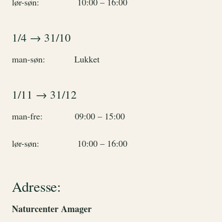
lør-søn: 10:00 – 16:00
1/4 → 31/10
man-søn: Lukket
1/11 → 31/12
man-fre: 09:00 – 15:00
lør-søn: 10:00 – 16:00
Adresse:
Naturcenter Amager