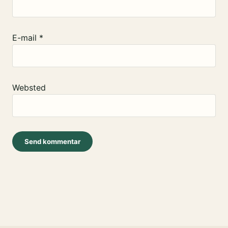
E-mail
*
Websted