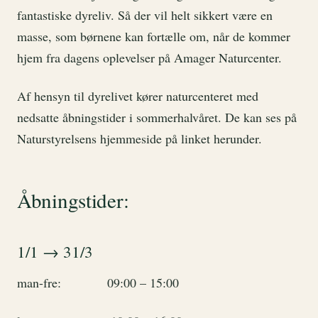
fantastiske dyreliv. Så der vil helt sikkert være en
masse, som børnene kan fortælle om, når de kommer
hjem fra dagens oplevelser på Amager Naturcenter.
Af hensyn til dyrelivet kører naturcenteret med
nedsatte åbningstider i sommerhalvåret. De kan ses på
Naturstyrelsens hjemmeside på linket herunder.
Åbningstider:
1/1 → 31/3
man-fre: 09:00 – 15:00