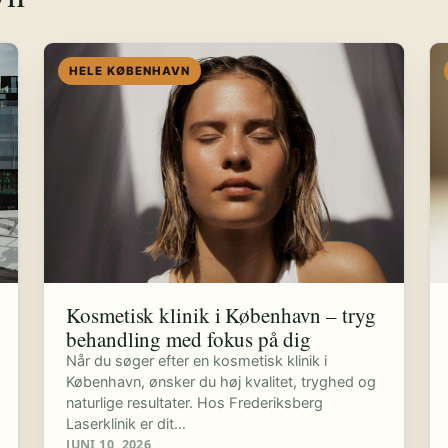
HELE KØBENHAVN
Kosmetisk klinik i København – tryg
behandling med fokus på dig
Når du søger efter en kosmetisk klinik i
København, ønsker du høj kvalitet, tryghed og
naturlige resultater. Hos Frederiksberg
Laserklinik er dit…
JUNI 10, 2026