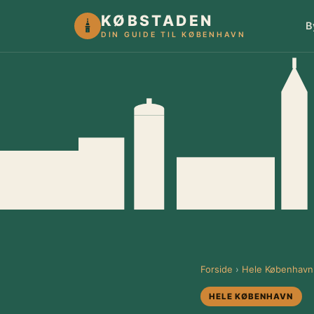
KØBSTADEN
B
DIN GUIDE TIL KØBENHAVN
Forside
›
Hele København
HELE KØBENHAVN