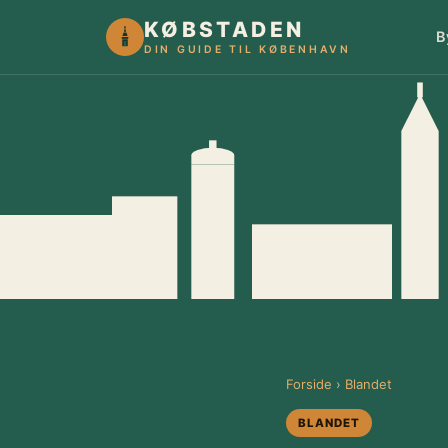
KØBSTADEN
B
DIN GUIDE TIL KØBENHAVN
Forside
›
Blandet
BLANDET