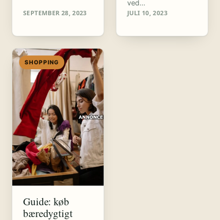
ved…
SEPTEMBER 28, 2023
JULI 10, 2023
SHOPPING
Guide: køb
bæredygtigt