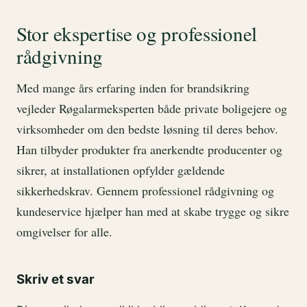
Stor ekspertise og professionel
rådgivning
Med mange års erfaring inden for brandsikring
vejleder Røgalarmeksperten både private boligejere og
virksomheder om den bedste løsning til deres behov.
Han tilbyder produkter fra anerkendte producenter og
sikrer, at installationen opfylder gældende
sikkerhedskrav. Gennem professionel rådgivning og
kundeservice hjælper han med at skabe trygge og sikre
omgivelser for alle.
Skriv et svar