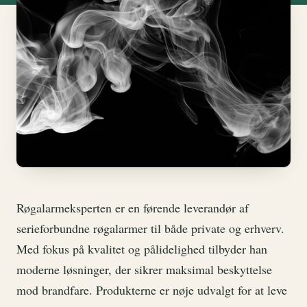
Røgalarmeksperten er en førende leverandør af
serieforbundne røgalarmer til både private og erhverv.
Med fokus på kvalitet og pålidelighed tilbyder han
moderne løsninger, der sikrer maksimal beskyttelse
mod brandfare. Produkterne er nøje udvalgt for at leve