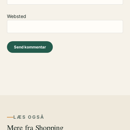
Websted
LÆS OGSÅ
Mere fra Shopping