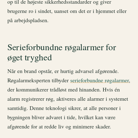
op til de højeste sikkerhedsstandarder og giver
brugerne ro i sindet, uanset om det er i hjemmet eller
på arbejdspladsen.
Serieforbundne røgalarmer for
øget tryghed
Når en brand opstår, er hurtig advarsel afgørende.
Røgalarmeksperten tilbyder
serieforbundne røgalarmer
,
der kommunikerer trådløst med hinanden. Hvis én
alarm registrerer røg, aktiveres alle alarmer i systemet
samtidig. Denne teknologi sikrer, at alle personer i
bygningen bliver advaret i tide, hvilket kan være
afgørende for at redde liv og minimere skader.