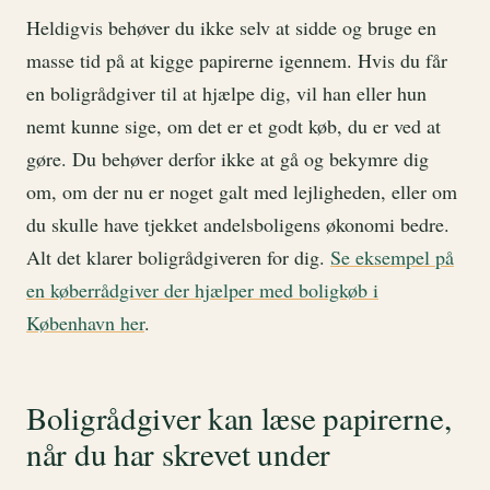
Heldigvis behøver du ikke selv at sidde og bruge en
masse tid på at kigge papirerne igennem. Hvis du får
en boligrådgiver til at hjælpe dig, vil han eller hun
nemt kunne sige, om det er et godt køb, du er ved at
gøre. Du behøver derfor ikke at gå og bekymre dig
om, om der nu er noget galt med lejligheden, eller om
du skulle have tjekket andelsboligens økonomi bedre.
Alt det klarer boligrådgiveren for dig.
Se eksempel på
en køberrådgiver der hjælper med boligkøb i
København her
.
Boligrådgiver kan læse papirerne,
når du har skrevet under