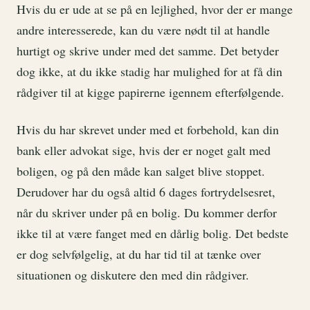
Hvis du er ude at se på en lejlighed, hvor der er mange
andre interesserede, kan du være nødt til at handle
hurtigt og skrive under med det samme. Det betyder
dog ikke, at du ikke stadig har mulighed for at få din
rådgiver til at kigge papirerne igennem efterfølgende.
Hvis du har skrevet under med et forbehold, kan din
bank eller advokat sige, hvis der er noget galt med
boligen, og på den måde kan salget blive stoppet.
Derudover har du også altid 6 dages fortrydelsesret,
når du skriver under på en bolig. Du kommer derfor
ikke til at være fanget med en dårlig bolig. Det bedste
er dog selvfølgelig, at du har tid til at tænke over
situationen og diskutere den med din rådgiver.