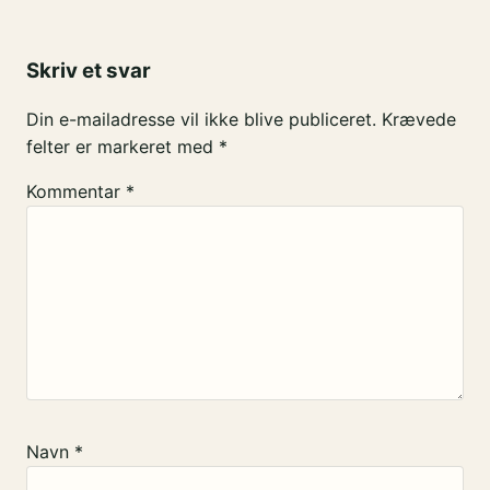
Skriv et svar
Din e-mailadresse vil ikke blive publiceret.
Krævede
felter er markeret med
*
Kommentar
*
Navn
*