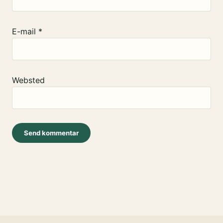
E-mail
*
Websted