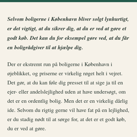
Selvom boligerne i København bliver solgt lynhurtigt,
er det vigtigt, at du sikrer dig, at du er ved at gøre et
godt køb. Det kan du for eksempel gøre ved, at du får
en boligrådgiver til at hjælpe dig.
Der er ekstremt run på boligerne i København i
øjeblikket, og priserne er virkelig røget helt i vejret.
Det gør, at du kan føle dig presset til at sige ja til en
ejer- eller andelslejlighed uden at have undersøgt, om
det er en ordentlig bolig. Men det er en virkelig dårlig
ide. Selvom du rigtig gerne vil have fat på en lejlighed,
er du stadig nødt til at sørge for, at det er et godt køb,
du er ved at gøre.