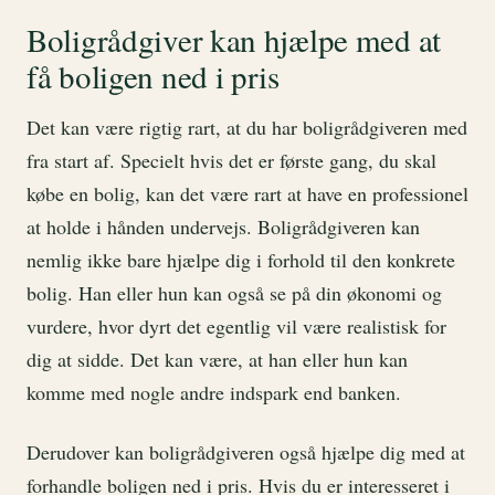
Boligrådgiver kan hjælpe med at
få boligen ned i pris
Det kan være rigtig rart, at du har boligrådgiveren med
fra start af. Specielt hvis det er første gang, du skal
købe en bolig, kan det være rart at have en professionel
at holde i hånden undervejs. Boligrådgiveren kan
nemlig ikke bare hjælpe dig i forhold til den konkrete
bolig. Han eller hun kan også se på din økonomi og
vurdere, hvor dyrt det egentlig vil være realistisk for
dig at sidde. Det kan være, at han eller hun kan
komme med nogle andre indspark end banken.
Derudover kan boligrådgiveren også hjælpe dig med at
forhandle boligen ned i pris. Hvis du er interesseret i