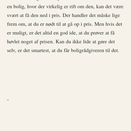
en bolig, hvor der virkelig er rift om den, kan det være
svært at få den ned i pris. Der handler det måske lige
frem om, at du er nødt til at gå op i pris. Men hvis det
er muligt, er det altid en god ide, at du prøver at få
høvlet noget af prisen. Kan du ikke lide at gøre det
selv, er det smartest, at du får boligrådgiveren til det.