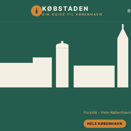
KØBSTADEN
B
DIN GUIDE TIL KØBENHAVN
Forside
›
Hele København
HELE KØBENHAVN