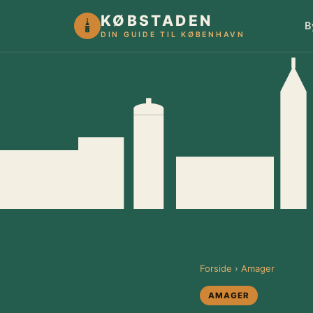
KØBSTADEN
B
DIN GUIDE TIL KØBENHAVN
Forside
›
Amager
AMAGER