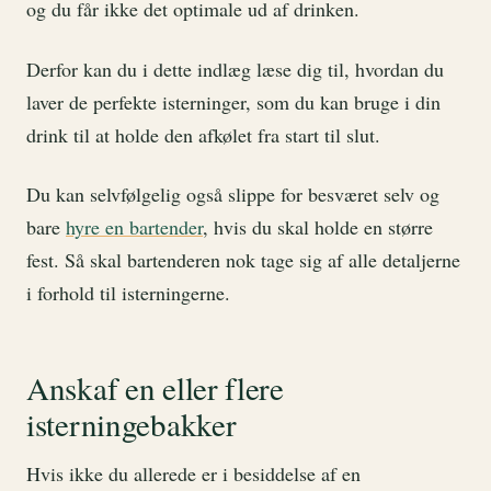
og du får ikke det optimale ud af drinken.
Derfor kan du i dette indlæg læse dig til, hvordan du
laver de perfekte isterninger, som du kan bruge i din
drink til at holde den afkølet fra start til slut.
Du kan selvfølgelig også slippe for besværet selv og
bare
hyre en bartender
, hvis du skal holde en større
fest. Så skal bartenderen nok tage sig af alle detaljerne
i forhold til isterningerne.
Anskaf en eller flere
isterningebakker
Hvis ikke du allerede er i besiddelse af en