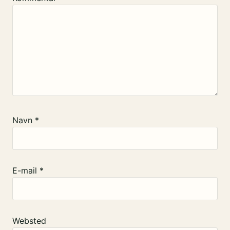
Navn
*
E-mail
*
Websted